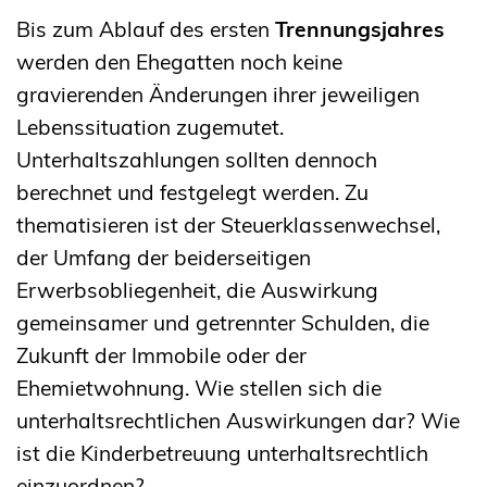
Bis zum Ablauf des ersten
Trennungsjahres
werden den Ehegatten noch keine
gravierenden Änderungen ihrer jeweiligen
Lebenssituation zugemutet.
Unterhaltszahlungen sollten dennoch
berechnet und festgelegt werden. Zu
thematisieren ist der Steuerklassenwechsel,
der Umfang der beiderseitigen
Erwerbsobliegenheit, die Auswirkung
gemeinsamer und getrennter Schulden, die
Zukunft der Immobile oder der
Ehemietwohnung. Wie stellen sich die
unterhaltsrechtlichen Auswirkungen dar? Wie
ist die Kinderbetreuung unterhaltsrechtlich
einzuordnen?