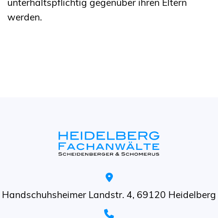
unterhaltspflichtig gegenüber ihren Eltern
werden.
Handschuhsheimer Landstr. 4, 69120 Heidelberg