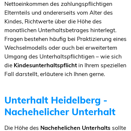
Nettoeinkommen des zahlungspflichtigen
Elternteils und andererseits vom Alter des
Kindes, Richtwerte über die Höhe des
monatlichen Unterhaltsbetrages hinterlegt.
Fragen bestehen häufig bei Praktizierung eines
Wechselmodells oder auch bei erweitertem
Umgang des Unterhaltspflichtigen – wie sich
die
Kindesunterhaltspflicht
in Ihrem speziellen
Fall darstellt, erläutere ich Ihnen gerne.
Unterhalt Heidelberg -
Nachehelicher Unterhalt
Die Höhe des
Nachehelichen Unterhalts
sollte