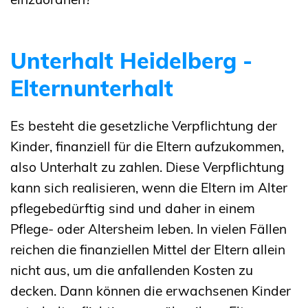
Unterhalt Heidelberg -
Elternunterhalt
Es besteht die gesetzliche Verpflichtung der
Kinder, finanziell für die Eltern aufzukommen,
also Unterhalt zu zahlen. Diese Verpflichtung
kann sich realisieren, wenn die Eltern im Alter
pflegebedürftig sind und daher in einem
Pflege- oder Altersheim leben. In vielen Fällen
reichen die finanziellen Mittel der Eltern allein
nicht aus, um die anfallenden Kosten zu
decken. Dann können die erwachsenen Kinder