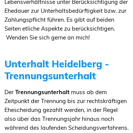
Lebensverhältnisse unter Berücksichtigung der
Ehedauer zur Unterhaltsbedürftigkeit bzw. zur
Zahlungspflicht führen. Es gibt auf beiden
Seiten etliche Aspekte zu berücksichtigen.
Wenden Sie sich gerne an mich!
Unterhalt Heidelberg -
Trennungsunterhalt
Der
Trennungsunterhalt
muss ab dem
Zeitpunkt der Trennung bis zur rechtskräftigen
Ehescheidung gezahlt werden, in der Regel
also über das Trennungsjahr hinaus noch
während des laufenden Scheidungsverfahrens.