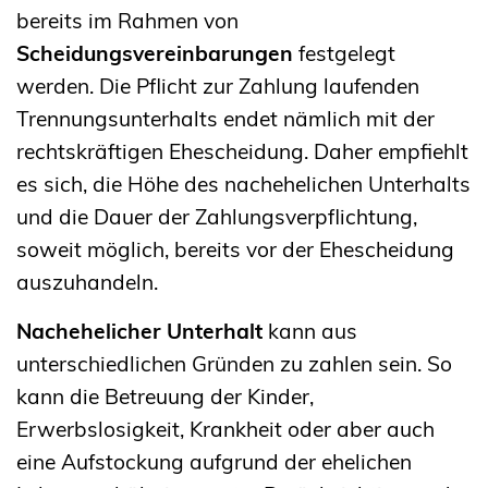
bereits im Rahmen von
Scheidungsvereinbarungen
festgelegt
werden. Die Pflicht zur Zahlung laufenden
Trennungsunterhalts endet nämlich mit der
rechtskräftigen Ehescheidung. Daher empfiehlt
es sich, die Höhe des nachehelichen Unterhalts
und die Dauer der Zahlungsverpflichtung,
soweit möglich, bereits vor der Ehescheidung
auszuhandeln.
Nachehelicher Unterhalt
kann aus
unterschiedlichen Gründen zu zahlen sein. So
kann die Betreuung der Kinder,
Erwerbslosigkeit, Krankheit oder aber auch
eine Aufstockung aufgrund der ehelichen