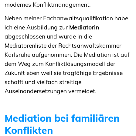
modernes Konfliktmanagement.
Neben meiner Fachanwaltsqualifikation habe
ich eine Ausbildung zur
Mediatorin
abgeschlossen und wurde in die
Mediatorenliste der Rechtsanwaltskammer
Karlsruhe aufgenommen. Die Mediation ist auf
dem Weg zum Konfliktlösungsmodell der
Zukunft eben weil sie tragfähige Ergebnisse
schafft und vielfach streitige
Auseinandersetzungen vermeidet.
Mediation bei familiären
Konflikten