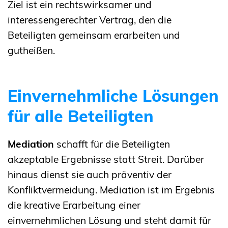
Ziel ist ein rechtswirksamer und
interessengerechter Vertrag, den die
Beteiligten gemeinsam erarbeiten und
gutheißen.
Einvernehmliche Lösungen
für alle Beteiligten
Mediation
schafft für die Beteiligten
akzeptable Ergebnisse statt Streit. Darüber
hinaus dienst sie auch präventiv der
Konfliktvermeidung. Mediation ist im Ergebnis
die kreative Erarbeitung einer
einvernehmlichen Lösung und steht damit für