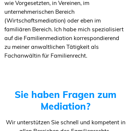
wie Vorgesetzten, in Vereinen, im
unternehmerischen Bereich
(Wirtschaftsmediation) oder eben im
familiären Bereich. Ich habe mich spezialisiert
auf die Familienmediation korrespondierend
zu meiner anwaltlichen Tätigkeit als
Fachanwältin für Familienrecht.
Sie haben Fragen zum
Mediation?
Wir unterstützen Sie schnell und kompetent in