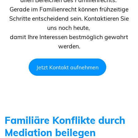
allen Bereichen des Familienrechts.
Gerade im Familienrecht können frühzeitige
Schritte entscheidend sein. Kontaktieren Sie
uns noch heute,
damit Ihre Interessen bestmöglich gewahrt
werden.
Jetzt Kontakt aufnehmen
Familiäre Konflikte durch
Mediation beilegen