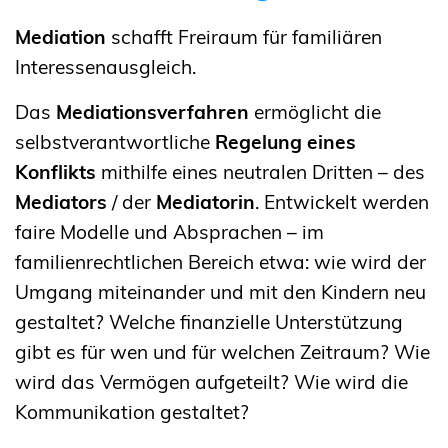
Mediation
schafft Freiraum für familiären
Interessenausgleich.
Das
Mediationsverfahren
ermöglicht die
selbstverantwortliche
Regelung eines
Konflikts
mithilfe eines neutralen Dritten – des
Mediators
/ der
Mediatorin
. Entwickelt werden
faire Modelle und Absprachen – im
familienrechtlichen Bereich etwa: wie wird der
Umgang miteinander und mit den Kindern neu
gestaltet? Welche finanzielle Unterstützung
gibt es für wen und für welchen Zeitraum? Wie
wird das Vermögen aufgeteilt? Wie wird die
Kommunikation gestaltet?