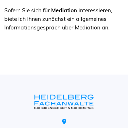
Sofern Sie sich für
Mediation
interessieren,
biete ich Ihnen zunächst ein allgemeines
Informationsgespräch über Mediation an.